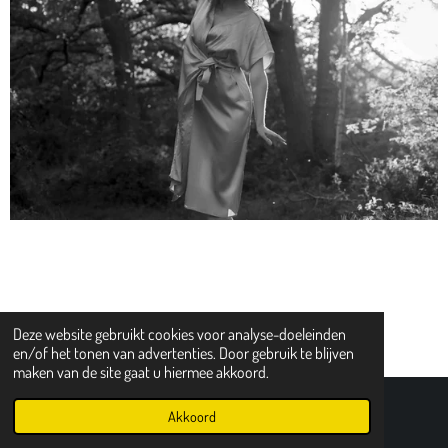
Deze website gebruikt cookies voor analyse-doeleinden
en/of het tonen van advertenties. Door gebruik te blijven
maken van de site gaat u hiermee akkoord.
© 2016 - 2026 Danzallure.nl
Akkoord